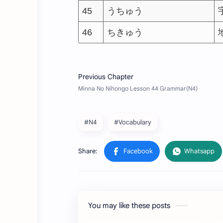
45
うちゅう
46
ちきゅう
#N4
#Vocabulary
You may like these posts