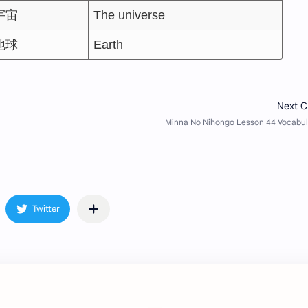
宇宙
The universe
地球
Earth