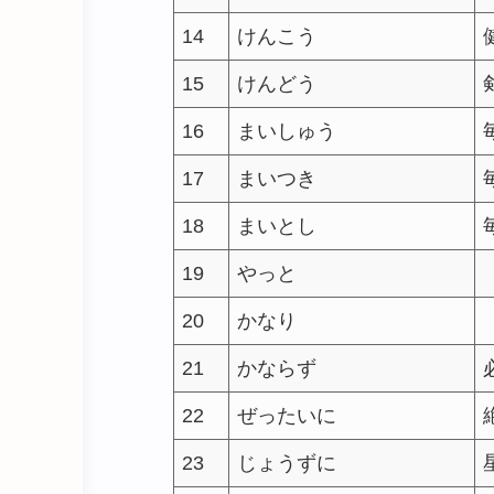
14
けんこう
15
けんどう
16
まいしゅう
17
まいつき
18
まいとし
19
やっと
20
かなり
21
かならず
22
ぜったいに
23
じょうずに